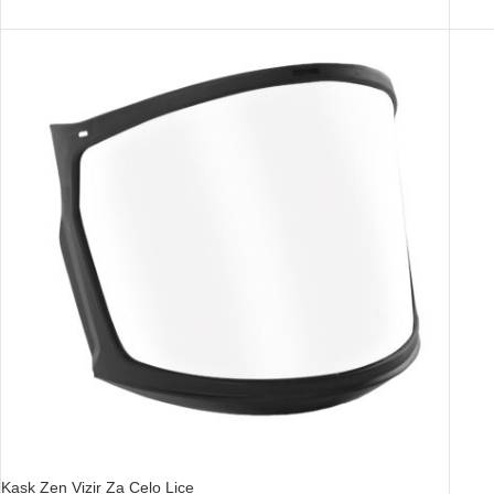
Kask Zen Vizir Za Celo Lice