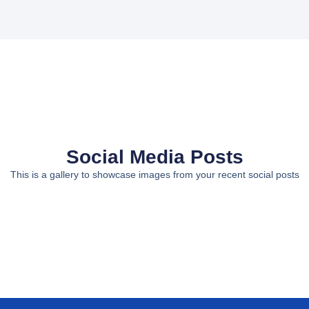
Social Media Posts
This is a gallery to showcase images from your recent social posts