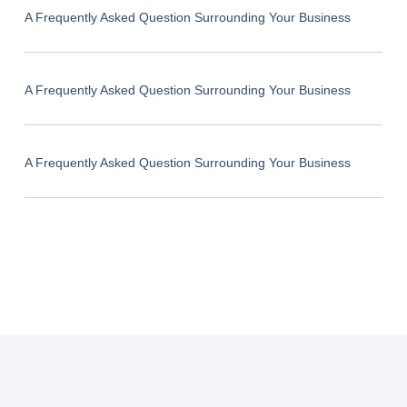
A Frequently Asked Question Surrounding Your Business
A Frequently Asked Question Surrounding Your Business
A Frequently Asked Question Surrounding Your Business