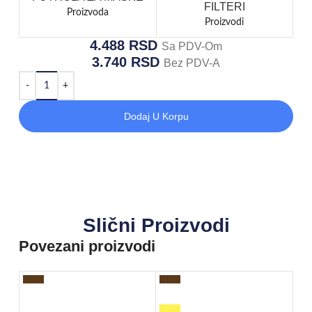
FILTERI
Proizvoda
Proizvodi
4.488
RSD
Sa PDV-Om
3.740
RSD
Bez PDV-A
Dodaj U Korpu
Slični Proizvodi
Povezani proizvodi