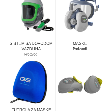
SISTEM SA DOVODOM
MASKE
VAZDUHA
Proizvodi
Proizvodi
FUTROLA ZA MASKE