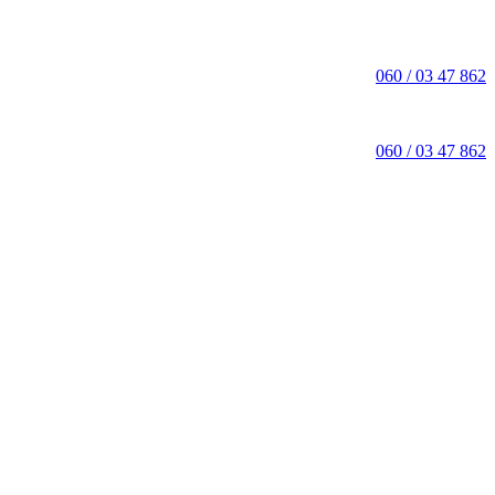
060 / 03 47 862
060 / 03 47 862